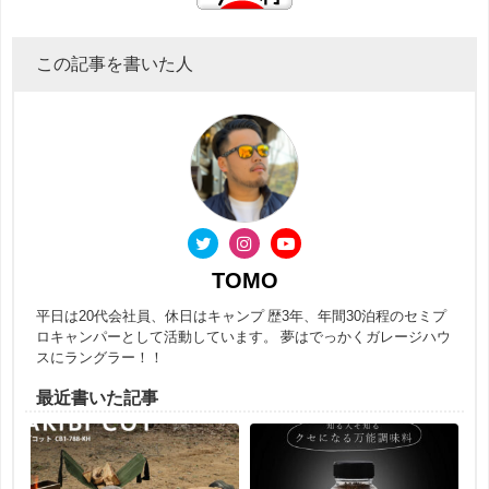
この記事を書いた人
TOMO
平日は20代会社員、休日はキャンプ 歴3年、年間30泊程のセミプ
ロキャンパーとして活動しています。 夢はでっかくガレージハウ
スにラングラー！！
最近書いた記事