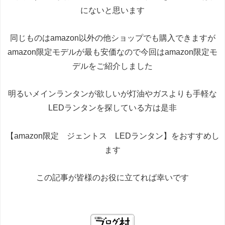
にないと思います
同じものはamazon以外の他ショップでも購入できますが
amazon限定モデルが最も安価なので今回はamazon限定モ
デルをご紹介しました
明るいメインランタンが欲しいが灯油やガスよりも手軽な
LEDランタンを探している方は是非
【amazon限定 ジェントス LEDランタン】をおすすめし
ます
この記事が皆様のお役に立てれば幸いです