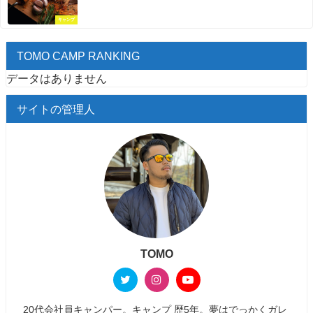
キャンプ
TOMO CAMP RANKING
データはありません
サイトの管理人
TOMO
20代会社員キャンパー。キャンプ 歴5年。夢はでっかくガレ