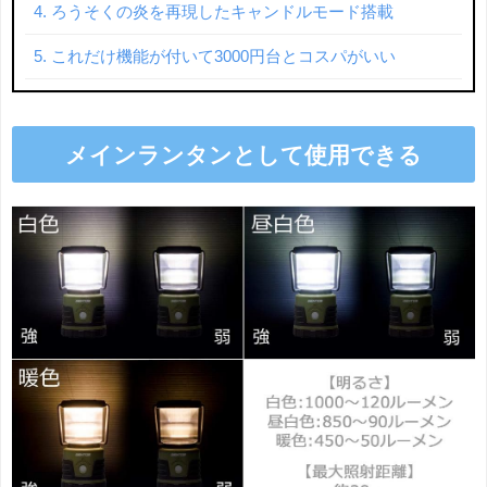
ろうそくの炎を再現したキャンドルモード搭載
これだけ機能が付いて3000円台とコスパがいい
メインランタンとして使用できる