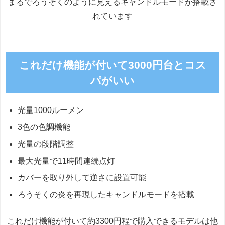
まるでろうそくのように見えるキャンドルモードが搭載さ
れています
これだけ機能が付いて3000円台とコス
パがいい
光量1000ルーメン
3色の色調機能
光量の段階調整
最大光量で11時間連続点灯
カバーを取り外して逆さに設置可能
ろうそくの炎を再現したキャンドルモードを搭載
これだけ機能が付いて約3300円程で購入できるモデルは他