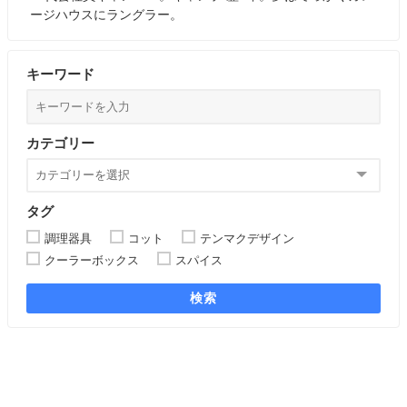
ージハウスにラングラー。
キーワード
カテゴリー
タグ
調理器具
コット
テンマクデザイン
クーラーボックス
スパイス
検索