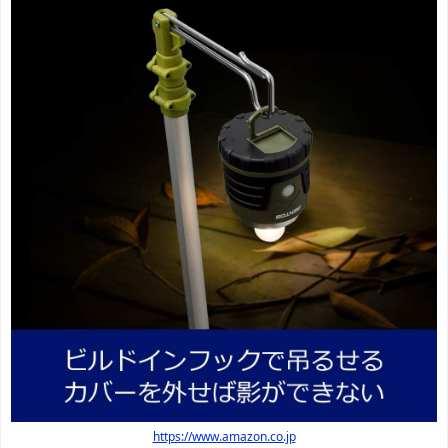
https://www.amazon.co.jp