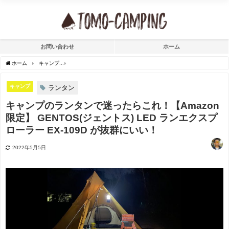
お問い合わせ
ホーム
ホーム
キャンプ
キャンプのランタンで迷ったらこれ！【Amazon限定】 GENTOS(ジェ
キャンプ
ランタン
キャンプのランタンで迷ったらこれ！【Amazon
限定】 GENTOS(ジェントス) LED ランエクスプ
ローラー EX-109D が抜群にいい！
2022年5月5日