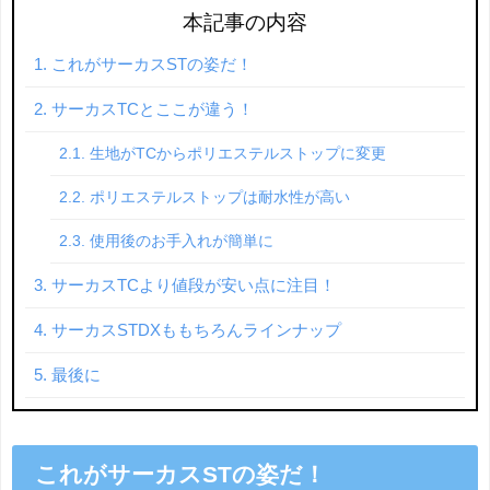
本記事の内容
これがサーカスSTの姿だ！
サーカスTCとここが違う！
生地がTCからポリエステルストップに変更
ポリエステルストップは耐水性が高い
使用後のお手入れが簡単に
サーカスTCより値段が安い点に注目！
サーカスSTDXももちろんラインナップ
最後に
これがサーカスSTの姿だ！