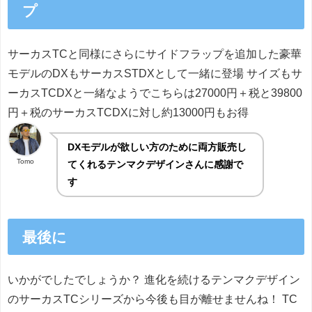
プ
サーカスTCと同様にさらにサイドフラップを追加した豪華
モデルのDXもサーカスSTDXとして一緒に登場 サイズもサ
ーカスTCDXと一緒なようでこちらは27000円＋税と39800
円＋税のサーカスTCDXに対し約13000円もお得
DXモデルが欲しい方のために両方販売し
Tomo
てくれるテンマクデザインさんに感謝で
す
最後に
いかがでしたでしょうか？ 進化を続けるテンマクデザイン
のサーカスTCシリーズから今後も目が離せませんね！ TC