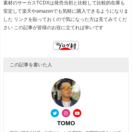
素材のサーカスTCDXは発売当初と比較して比較的在庫も
安定して楽天やamazonでも気軽に購入できるようになりま
した リンクを貼っておくので気になった方は見てみてくだ
さい この記事が皆様のお役に立てれば幸いです
この記事を書いた人
TOMO