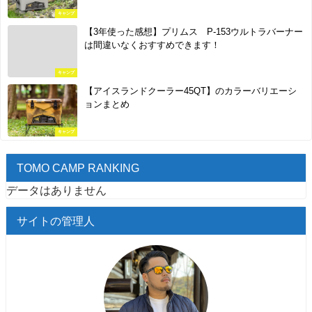
キャンプ
【3年使った感想】プリムス P-153ウルトラバーナー
は間違いなくおすすめできます！
キャンプ
【アイスランドクーラー45QT】のカラーバリエーシ
ョンまとめ
キャンプ
TOMO CAMP RANKING
データはありません
サイトの管理人