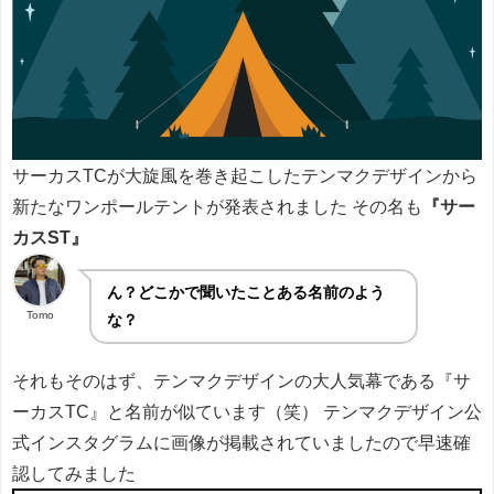
サーカスTCが大旋風を巻き起こしたテンマクデザインから
新たなワンポールテントが発表されました その名も
『サー
カスST』
ん？どこかで聞いたことある名前のよう
Tomo
な？
それもそのはず、テンマクデザインの大人気幕である『サ
ーカスTC』と名前が似ています（笑） テンマクデザイン公
式インスタグラムに画像が掲載されていましたので早速確
認してみました