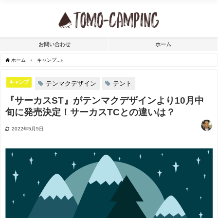
お問い合わせ
ホーム
ホーム
キャンプ
『サーカスST』がテンマクデザインより10月中旬に発売決定！サー
キャンプ
テンマクデザイン
テント
『サーカスST』がテンマクデザインより10月中
旬に発売決定！サーカスTCとの違いは？
2022年5月5日